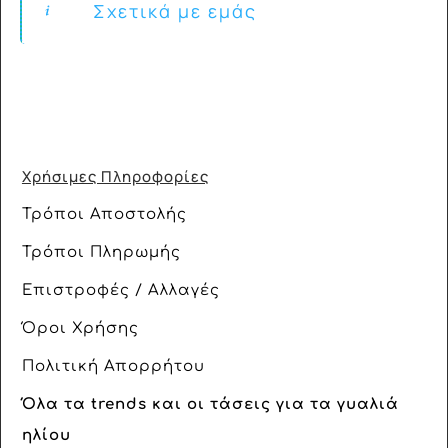
Σχετικά με εμάς
Χρήσιμες Πληροφορίες
Τρόποι Αποστολής
Τρόποι Πληρωμής
Επιστροφές / Αλλαγές
Όροι Χρήσης
Πολιτική Απορρήτου
Όλα τα trends και οι τάσεις για τα γυαλιά
ηλίου