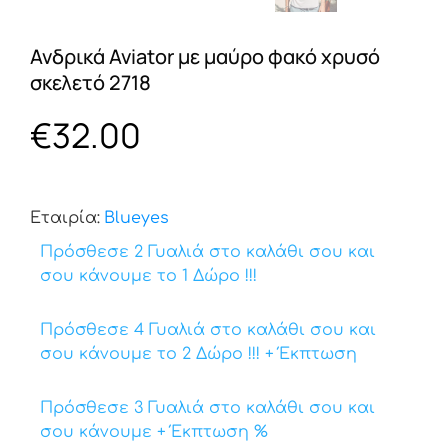
Ανδρικά Aviator με μαύρο φακό χρυσό
σκελετό 2718
€
32.00
Εταιρία:
Βlueyes
Πρόσθεσε 2 Γυαλιά στο καλάθι σου και
σου κάνουμε το 1 Δώρο !!!
Πρόσθεσε 4 Γυαλιά στο καλάθι σου και
σου κάνουμε το 2 Δώρο !!! + Έκπτωση
Πρόσθεσε 3 Γυαλιά στο καλάθι σου και
σου κάνουμε + Έκπτωση %