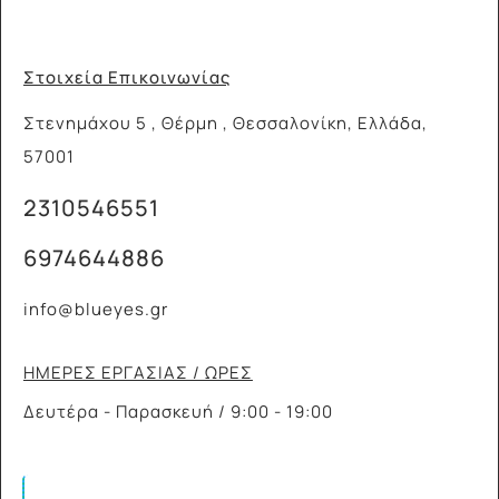
Στοιχεία Επικοινωνίας
Στενημάχου 5 , Θέρμη , Θεσσαλονίκη, Ελλάδα,
57001
2310546551
6974644886
info@blueyes.gr
ΗΜΕΡΕΣ ΕΡΓΑΣΙΑΣ / ΩΡΕΣ
Δευτέρα - Παρασκευή / 9:00 - 19:00