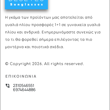
Η γκάμα των προϊόντων μας αποτελείται από
γυαλιά
ηλίου προσφορές 1+1 σε γυναικεία γυαλιά
ηλίου και ανδρικά. Ενημερωνόμαστε συνεχώς για
το τι θα φορεθεί σήμερα επιλέγοντας τα πιο
μοντέρνα και ποιοτικά σχέδια.
© Copyright
2026
. All rights reserved.
ΕΠΙΚΟΙΝΩΝΙΑ
2310546551
6974644886