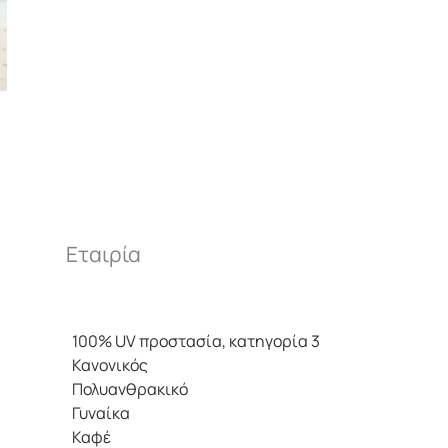
ς
Εταιρία
100% UV προστασία, κατηγορία 3
Κανονικός
Πολυανθρακικό
Γυναίκα
Καφέ