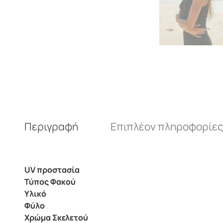
Περιγραφή
Επιπλέον πληροφορίε
UV προστασία
Τύπος Φακού
Υλικό
Φύλο
Χρώμα Σκελετού