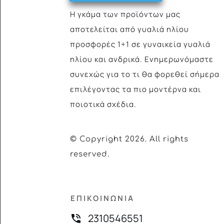
Η γκάμα των προϊόντων μας
αποτελείται από γυαλιά
ηλίου
προσφορές 1+1 σε γυναικεία γυαλιά
ηλίου και ανδρικά. Ενημερωνόμαστε
συνεχώς για το τι θα φορεθεί σήμερα
επιλέγοντας τα πιο μοντέρνα και
ποιοτικά σχέδια.
© Copyright
2026
. All rights
reserved.
ΕΠΙΚΟΙΝΩΝΙΑ
2310546551