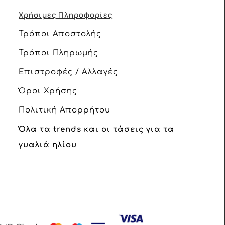
Χρήσιμες Πληροφορίες
Τρόποι Αποστολής
Τρόποι Πληρωμής
Επιστροφές / Αλλαγές
Όροι Χρήσης
Πολιτική Απορρήτου
Όλα τα trends και οι τάσεις για τα
γυαλιά ηλίου