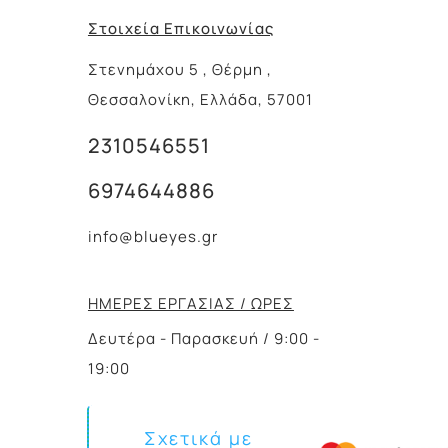
Στοιχεία Επικοινωνίας
Στενημάχου 5 , Θέρμη ,
Θεσσαλονίκη, Ελλάδα, 57001
2310546551
6974644886
info@blueyes.gr
ΗΜΕΡΕΣ ΕΡΓΑΣΙΑΣ / ΩΡΕΣ
Δευτέρα - Παρασκευή / 9:00 -
19:00
Σχετικά με