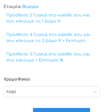
Εταιρία:
Βlueyes
Πρόσθεσε 2 Γυαλιά στο καλάθι σου και
σου κάνουμε το 1 Δώρο !!!
Πρόσθεσε 4 Γυαλιά στο καλάθι σου και
σου κάνουμε το 2 Δώρο !!! + Έκπτωση
Πρόσθεσε 3 Γυαλιά στο καλάθι σου και
σου κάνουμε + Έκπτωση %
Χρώμα Φακού