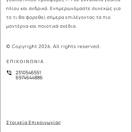
ηλίου και ανδρικά. Ενημερωνόμαστε συνεχώς για
το τι θα φορεθεί σήμερα επιλέγοντας τα πιο
μοντέρνα και ποιοτικά σχέδια.
© Copyright
2026
. All rights reserved.
ΕΠΙΚΟΙΝΩΝΙΑ
2310546551
6974644886
Στοιχεία Επικοινωνίας