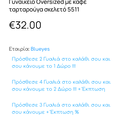
Γυναικείο Oversized με καφέ
ταρταρούγα σκελετό 5511
€
32.00
Εταιρία:
Βlueyes
Πρόσθεσε 2 Γυαλιά στο καλάθι σου και
σου κάνουμε το 1 Δώρο !!!
Πρόσθεσε 4 Γυαλιά στο καλάθι σου και
σου κάνουμε το 2 Δώρο !!! + Έκπτωση
Πρόσθεσε 3 Γυαλιά στο καλάθι σου και
σου κάνουμε + Έκπτωση %