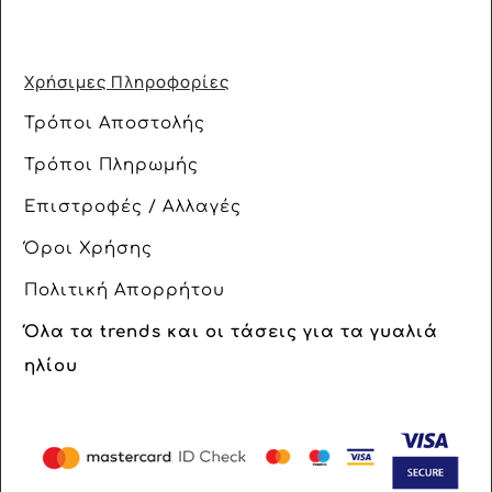
Χρήσιμες Πληροφορίες
Τρόποι Αποστολής
Τρόποι Πληρωμής
Επιστροφές / Αλλαγές
Όροι Χρήσης
Πολιτική Απορρήτου
Όλα τα trends και οι τάσεις για τα γυαλιά
ηλίου