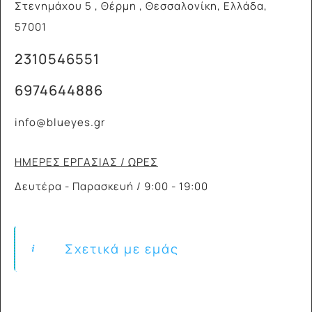
Στενημάχου 5 , Θέρμη , Θεσσαλονίκη, Ελλάδα,
57001
2310546551
6974644886
info@blueyes.gr
ΗΜΕΡΕΣ ΕΡΓΑΣΙΑΣ / ΩΡΕΣ
Δευτέρα - Παρασκευή / 9:00 - 19:00
Σχετικά με εμάς