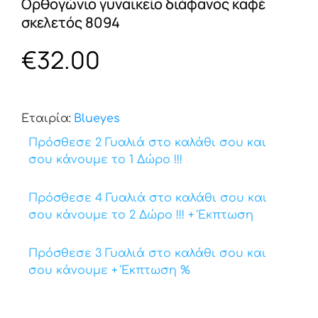
Oρθογώνιο γυναικείο διάφανος καφέ
σκελετός 8094
€
32.00
Εταιρία:
Βlueyes
Πρόσθεσε 2 Γυαλιά στο καλάθι σου και
σου κάνουμε το 1 Δώρο !!!
Πρόσθεσε 4 Γυαλιά στο καλάθι σου και
σου κάνουμε το 2 Δώρο !!! + Έκπτωση
Πρόσθεσε 3 Γυαλιά στο καλάθι σου και
σου κάνουμε + Έκπτωση %