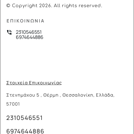
© Copyright
2026
. All rights reserved.
ΕΠΙΚΟΙΝΩΝΙΑ
2310546551
6974644886
Στοιχεία Επικοινωνίας
Στενημάχου 5 , Θέρμη , Θεσσαλονίκη, Ελλάδα,
57001
2310546551
6974644886