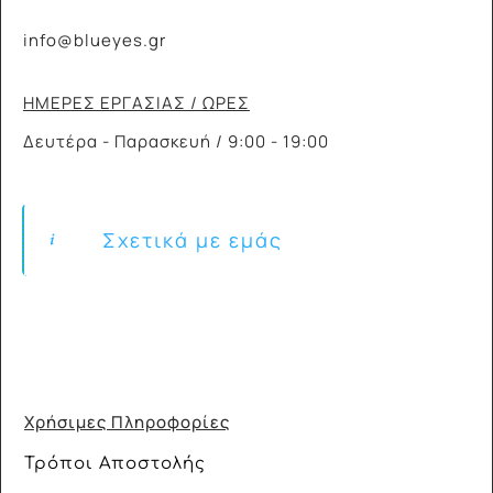
info@blueyes.gr
ΗΜΕΡΕΣ ΕΡΓΑΣΙΑΣ / ΩΡΕΣ
Δευτέρα - Παρασκευή / 9:00 - 19:00
Σχετικά με εμάς
Χρήσιμες Πληροφορίες
Τρόποι Αποστολής