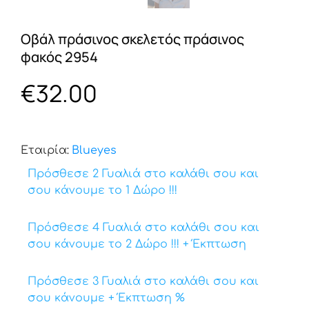
Οβάλ πράσινος σκελετός πράσινος
φακός 2954
€
32.00
Εταιρία:
Βlueyes
Πρόσθεσε 2 Γυαλιά στο καλάθι σου και
σου κάνουμε το 1 Δώρο !!!
Πρόσθεσε 4 Γυαλιά στο καλάθι σου και
σου κάνουμε το 2 Δώρο !!! + Έκπτωση
Πρόσθεσε 3 Γυαλιά στο καλάθι σου και
σου κάνουμε + Έκπτωση %