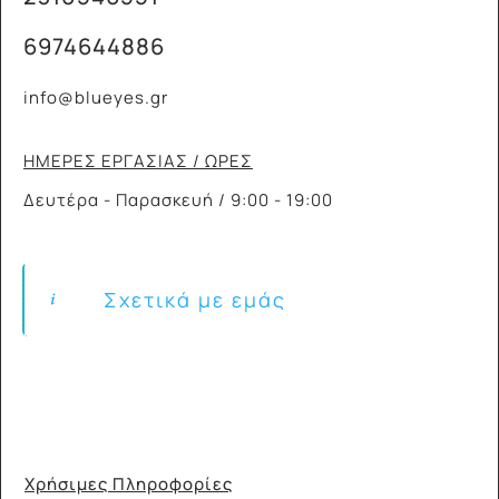
6974644886
info@blueyes.gr
ΗΜΕΡΕΣ ΕΡΓΑΣΙΑΣ / ΩΡΕΣ
Δευτέρα - Παρασκευή / 9:00 - 19:00
Σχετικά με εμάς
Χρήσιμες Πληροφορίες