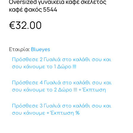
Oversized γυναικεία καφέ σκελετός
καφέ φακός 5544
€
32.00
Εταιρία:
Βlueyes
Πρόσθεσε 2 Γυαλιά στο καλάθι σου και
σου κάνουμε το 1 Δώρο !!!
Πρόσθεσε 4 Γυαλιά στο καλάθι σου και
σου κάνουμε το 2 Δώρο !!! + Έκπτωση
Πρόσθεσε 3 Γυαλιά στο καλάθι σου και
σου κάνουμε + Έκπτωση %