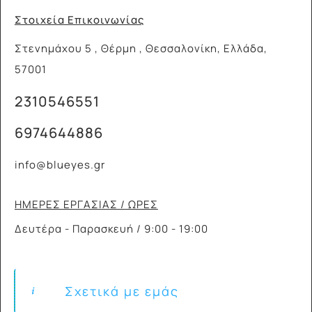
Στοιχεία Επικοινωνίας
Στενημάχου 5 , Θέρμη , Θεσσαλονίκη, Ελλάδα,
57001
2310546551
6974644886
info@blueyes.gr
ΗΜΕΡΕΣ ΕΡΓΑΣΙΑΣ / ΩΡΕΣ
Δευτέρα - Παρασκευή / 9:00 - 19:00
Σχετικά με εμάς