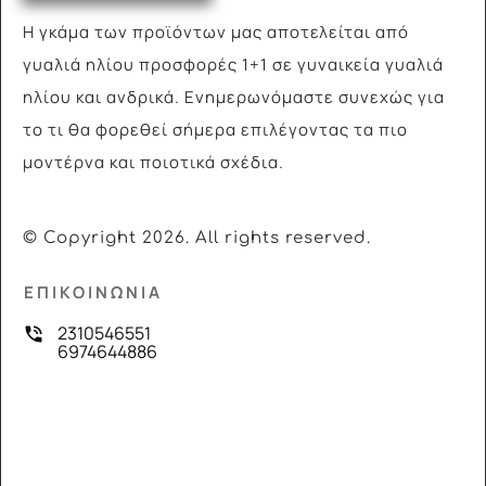
Η γκάμα των προϊόντων μας αποτελείται από
γυαλιά
ηλίου προσφορές 1+1 σε γυναικεία γυαλιά
ηλίου και ανδρικά. Ενημερωνόμαστε συνεχώς για
το τι θα φορεθεί σήμερα επιλέγοντας τα πιο
μοντέρνα και ποιοτικά σχέδια.
© Copyright
2026
. All rights reserved.
ΕΠΙΚΟΙΝΩΝΙΑ
2310546551
6974644886