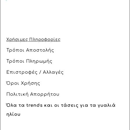
Χρήσιμες Πληροφορίες
Τρόποι Αποστολής
Τρόποι Πληρωμής
Επιστροφές / Αλλαγές
Όροι Χρήσης
Πολιτική Απορρήτου
Όλα τα trends και οι τάσεις για τα γυαλιά
ηλίου