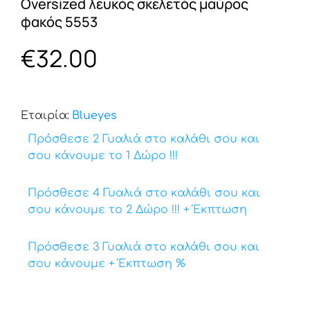
Oversized λευκός σκελετός μαύρος
φακός 5553
€
32.00
Εταιρία:
Βlueyes
Πρόσθεσε 2 Γυαλιά στο καλάθι σου και
σου κάνουμε το 1 Δώρο !!!
Πρόσθεσε 4 Γυαλιά στο καλάθι σου και
σου κάνουμε το 2 Δώρο !!! + Έκπτωση
Πρόσθεσε 3 Γυαλιά στο καλάθι σου και
σου κάνουμε + Έκπτωση %