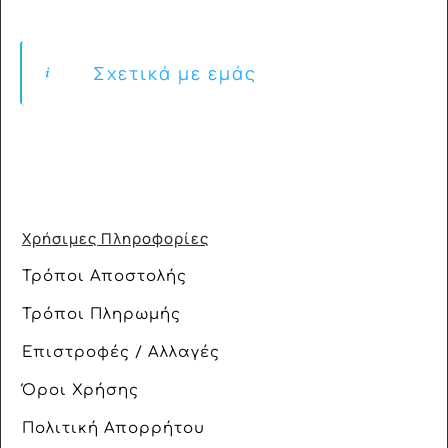
Σχετικά με εμάς
Χρήσιμες Πληροφορίες
Τρόποι Αποστολής
Τρόποι Πληρωμής
Επιστροφές / Αλλαγές
Όροι Χρήσης
Πολιτική Απορρήτου