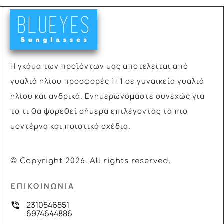
Η γκάμα των προϊόντων μας αποτελείται από
γυαλιά
ηλίου προσφορές 1+1 σε γυναικεία γυαλιά
ηλίου και ανδρικά. Ενημερωνόμαστε συνεχώς για
το τι θα φορεθεί σήμερα επιλέγοντας τα πιο
μοντέρνα και ποιοτικά σχέδια.
© Copyright
2026
. All rights reserved.
ΕΠΙΚΟΙΝΩΝΙΑ
2310546551
6974644886