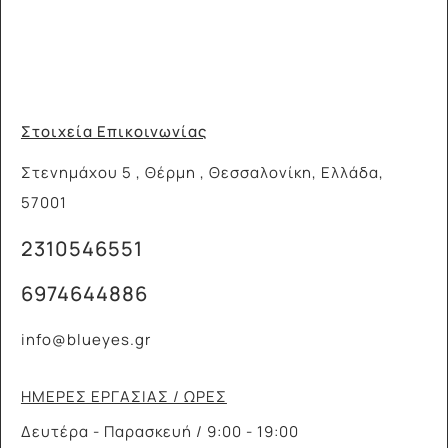
Στοιχεία Επικοινωνίας
Στενημάχου 5 , Θέρμη , Θεσσαλονίκη, Ελλάδα,
57001
2310546551
6974644886
info@blueyes.gr
ΗΜΕΡΕΣ ΕΡΓΑΣΙΑΣ / ΩΡΕΣ
Δευτέρα - Παρασκευή / 9:00 - 19:00