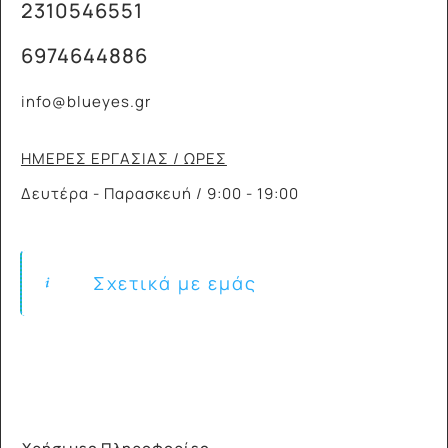
2310546551
6974644886
info@blueyes.gr
ΗΜΕΡΕΣ ΕΡΓΑΣΙΑΣ / ΩΡΕΣ
Δευτέρα - Παρασκευή / 9:00 - 19:00
Σχετικά με εμάς