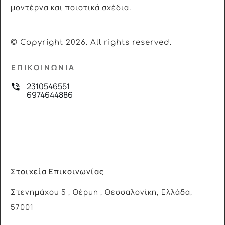
μοντέρνα και ποιοτικά σχέδια.
© Copyright
2026
. All rights reserved.
ΕΠΙΚΟΙΝΩΝΙΑ
2310546551
6974644886
Στοιχεία Επικοινωνίας
Στενημάχου 5 , Θέρμη , Θεσσαλονίκη, Ελλάδα,
57001