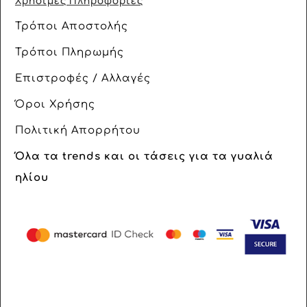
Χρήσιμες Πληροφορίες
Τρόποι Αποστολής
Τρόποι Πληρωμής
Επιστροφές / Αλλαγές
Όροι Χρήσης
Πολιτική Απορρήτου
Όλα τα trends και οι τάσεις για τα γυαλιά
ηλίου