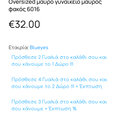
Oversized μαύρο γυναικείο μαύρος
φακός 6016
€
32.00
Εταιρία:
Βlueyes
Πρόσθεσε 2 Γυαλιά στο καλάθι σου και
σου κάνουμε το 1 Δώρο !!!
Πρόσθεσε 4 Γυαλιά στο καλάθι σου και
σου κάνουμε το 2 Δώρο !!! + Έκπτωση
Πρόσθεσε 3 Γυαλιά στο καλάθι σου και
σου κάνουμε + Έκπτωση %