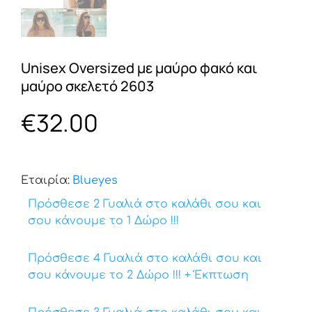
Unisex Oversized με μαύρο φακό και
μαύρο σκελετό 2603
€
32.00
Εταιρία:
Βlueyes
Πρόσθεσε 2 Γυαλιά στο καλάθι σου και
σου κάνουμε το 1 Δώρο !!!
Πρόσθεσε 4 Γυαλιά στο καλάθι σου και
σου κάνουμε το 2 Δώρο !!! + Έκπτωση