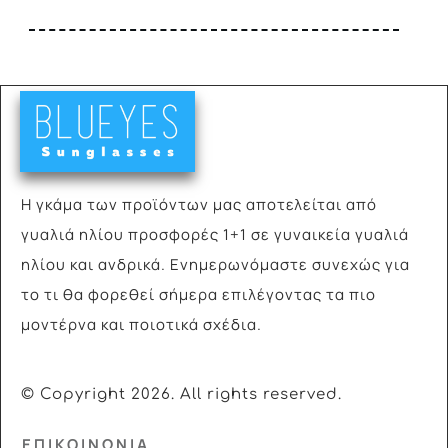
Η γκάμα των προϊόντων μας αποτελείται από
γυαλιά
ηλίου προσφορές 1+1 σε γυναικεία γυαλιά
ηλίου και ανδρικά. Ενημερωνόμαστε συνεχώς για
το τι θα φορεθεί σήμερα επιλέγοντας τα πιο
μοντέρνα και ποιοτικά σχέδια.
© Copyright
2026
. All rights reserved.
ΕΠΙΚΟΙΝΩΝΙΑ