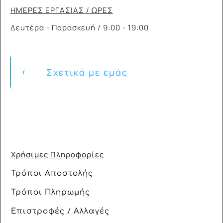
ΗΜΕΡΕΣ ΕΡΓΑΣΙΑΣ / ΩΡΕΣ
Δευτέρα - Παρασκευή / 9:00 - 19:00
Σχετικά με εμάς
Χρήσιμες Πληροφορίες
Τρόποι Αποστολής
Τρόποι Πληρωμής
Επιστροφές / Αλλαγές