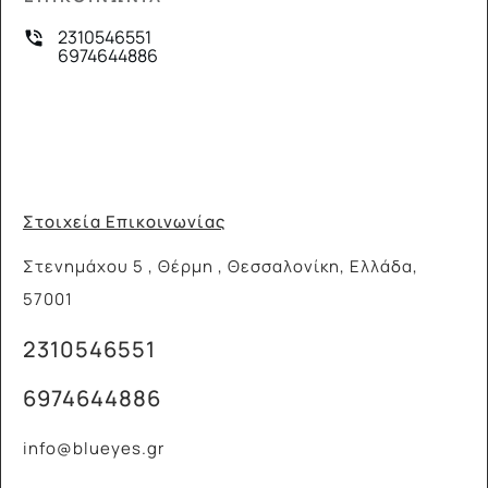
2310546551
6974644886
Στοιχεία Επικοινωνίας
Στενημάχου 5 , Θέρμη , Θεσσαλονίκη, Ελλάδα,
57001
2310546551
6974644886
info@blueyes.gr