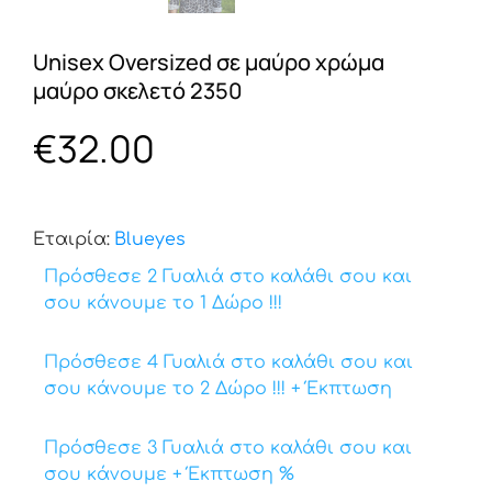
Unisex Oversized σε μαύρο χρώμα
μαύρο σκελετό 2350
€
32.00
Εταιρία:
Βlueyes
Πρόσθεσε 2 Γυαλιά στο καλάθι σου και
σου κάνουμε το 1 Δώρο !!!
Πρόσθεσε 4 Γυαλιά στο καλάθι σου και
σου κάνουμε το 2 Δώρο !!! + Έκπτωση
Πρόσθεσε 3 Γυαλιά στο καλάθι σου και
σου κάνουμε + Έκπτωση %