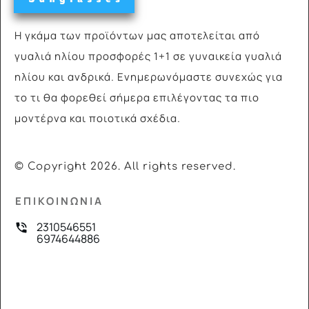
Η γκάμα των προϊόντων μας αποτελείται από
γυαλιά
ηλίου προσφορές 1+1 σε γυναικεία γυαλιά
ηλίου και ανδρικά. Ενημερωνόμαστε συνεχώς για
το τι θα φορεθεί σήμερα επιλέγοντας τα πιο
μοντέρνα και ποιοτικά σχέδια.
© Copyright
2026
. All rights reserved.
ΕΠΙΚΟΙΝΩΝΙΑ
2310546551
6974644886