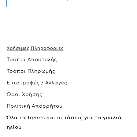
Χρήσιμες Πληροφορίες
Τρόποι Αποστολής
Τρόποι Πληρωμής
Επιστροφές / Αλλαγές
Όροι Χρήσης
Πολιτική Απορρήτου
Όλα τα trends και οι τάσεις για τα γυαλιά
ηλίου