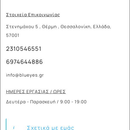
Στοιχεία Επικοινωνίας
Στενημάχου 5 , Θέρμη , Θεσσαλονίκη, Ελλάδα,
57001
2310546551
6974644886
info@blueyes.gr
ΗΜΕΡΕΣ ΕΡΓΑΣΙΑΣ / ΩΡΕΣ
Δευτέρα - Παρασκευή / 9:00 - 19:00
Σχετικά με εμάς