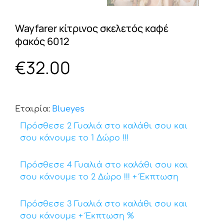
Wayfarer κίτρινος σκελετός καφέ
φακός 6012
€
32.00
Εταιρία:
Βlueyes
Πρόσθεσε 2 Γυαλιά στο καλάθι σου και
σου κάνουμε το 1 Δώρο !!!
Πρόσθεσε 4 Γυαλιά στο καλάθι σου και
σου κάνουμε το 2 Δώρο !!! + Έκπτωση
Πρόσθεσε 3 Γυαλιά στο καλάθι σου και
σου κάνουμε + Έκπτωση %