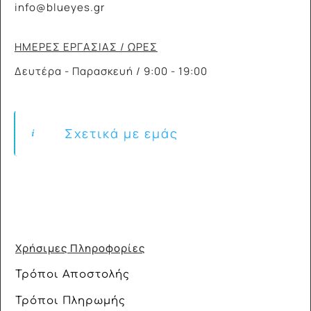
info@blueyes.gr
ΗΜΕΡΕΣ ΕΡΓΑΣΙΑΣ / ΩΡΕΣ
Δευτέρα - Παρασκευή / 9:00 - 19:00
Σχετικά με εμάς
Χρήσιμες Πληροφορίες
Τρόποι Αποστολής
Τρόποι Πληρωμής