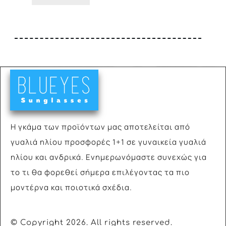
προϊόντος
Η γκάμα των προϊόντων μας αποτελείται από
γυαλιά
ηλίου προσφορές 1+1 σε γυναικεία γυαλιά
ηλίου και ανδρικά. Ενημερωνόμαστε συνεχώς για
το τι θα φορεθεί σήμερα επιλέγοντας τα πιο
μοντέρνα και ποιοτικά σχέδια.
© Copyright
2026
. All rights reserved.