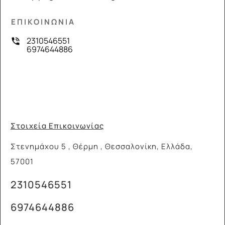
ΕΠΙΚΟΙΝΩΝΙΑ
2310546551
6974644886
Στοιχεία Επικοινωνίας
Στενημάχου 5 , Θέρμη , Θεσσαλονίκη, Ελλάδα,
57001
2310546551
6974644886