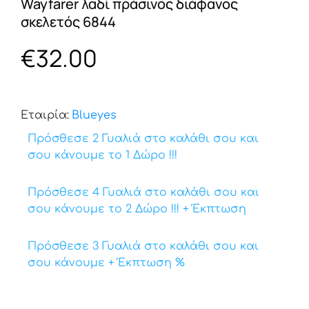
Wayfarer λαδί πράσινος διάφανος
σκελετός 6844
€
32.00
Εταιρία:
Βlueyes
Πρόσθεσε 2 Γυαλιά στο καλάθι σου και
σου κάνουμε το 1 Δώρο !!!
Πρόσθεσε 4 Γυαλιά στο καλάθι σου και
σου κάνουμε το 2 Δώρο !!! + Έκπτωση
Πρόσθεσε 3 Γυαλιά στο καλάθι σου και
σου κάνουμε + Έκπτωση %