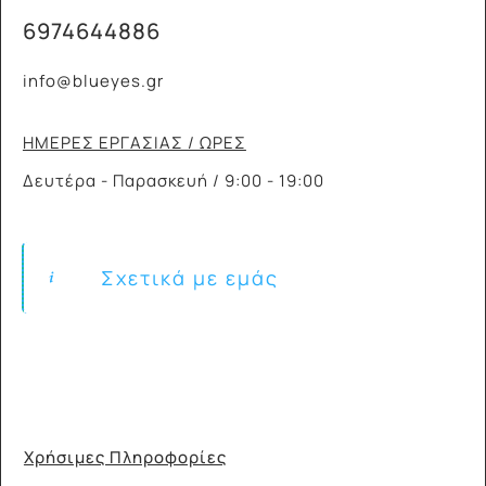
6974644886
info@blueyes.gr
ΗΜΕΡΕΣ ΕΡΓΑΣΙΑΣ / ΩΡΕΣ
Δευτέρα - Παρασκευή / 9:00 - 19:00
Σχετικά με εμάς
Χρήσιμες Πληροφορίες