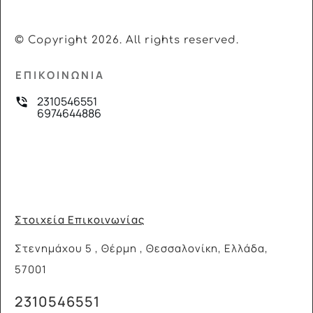
© Copyright
2026
. All rights reserved.
ΕΠΙΚΟΙΝΩΝΙΑ
2310546551
6974644886
Στοιχεία Επικοινωνίας
Στενημάχου 5 , Θέρμη , Θεσσαλονίκη, Ελλάδα,
57001
2310546551