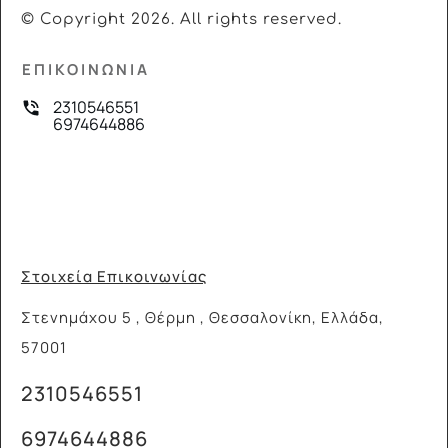
© Copyright
2026
. All rights reserved.
ΕΠΙΚΟΙΝΩΝΙΑ
2310546551
6974644886
Στοιχεία Επικοινωνίας
Στενημάχου 5 , Θέρμη , Θεσσαλονίκη, Ελλάδα,
57001
2310546551
6974644886