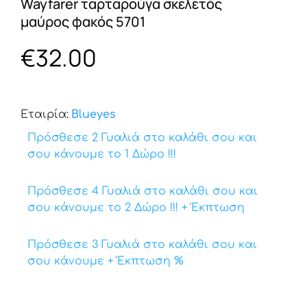
Wayfarer ταρταρούγα σκελετός
μαύρος φακός 5701
€
32.00
Εταιρία:
Βlueyes
Πρόσθεσε 2 Γυαλιά στο καλάθι σου και
σου κάνουμε το 1 Δώρο !!!
Πρόσθεσε 4 Γυαλιά στο καλάθι σου και
σου κάνουμε το 2 Δώρο !!! + Έκπτωση
Πρόσθεσε 3 Γυαλιά στο καλάθι σου και
σου κάνουμε + Έκπτωση %