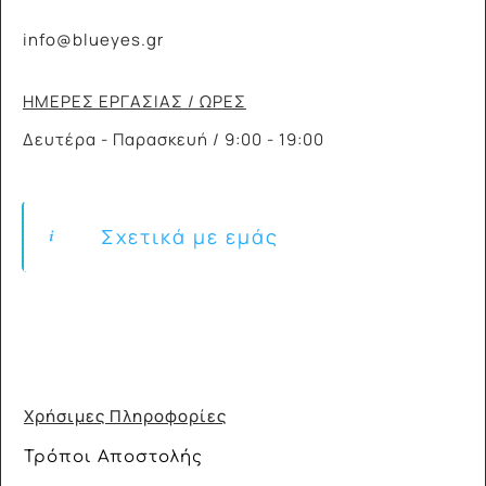
info@blueyes.gr
ΗΜΕΡΕΣ ΕΡΓΑΣΙΑΣ / ΩΡΕΣ
Δευτέρα - Παρασκευή / 9:00 - 19:00
Σχετικά με εμάς
Χρήσιμες Πληροφορίες
Τρόποι Αποστολής