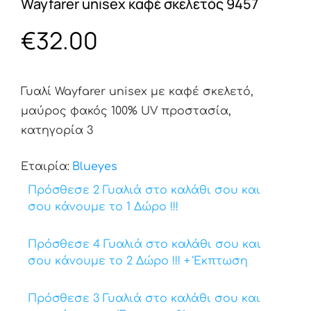
Wayfarer unisex καφέ σκελετός 9457
€
32.00
Γυαλί Wayfarer unisex με καφέ σκελετό,
μαύρος φακός 100% UV προστασία,
κατηγορία 3
Εταιρία:
Βlueyes
Πρόσθεσε 2 Γυαλιά στο καλάθι σου και
σου κάνουμε το 1 Δώρο !!!
Πρόσθεσε 4 Γυαλιά στο καλάθι σου και
σου κάνουμε το 2 Δώρο !!! + Έκπτωση
Πρόσθεσε 3 Γυαλιά στο καλάθι σου και