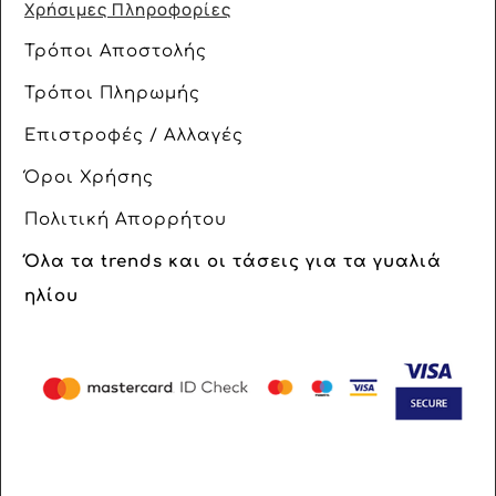
Χρήσιμες Πληροφορίες
Τρόποι Αποστολής
Τρόποι Πληρωμής
Επιστροφές / Αλλαγές
Όροι Χρήσης
Πολιτική Απορρήτου
Όλα τα trends και οι τάσεις για τα γυαλιά
ηλίου