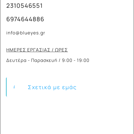
2310546551
6974644886
info@blueyes.gr
ΗΜΕΡΕΣ ΕΡΓΑΣΙΑΣ / ΩΡΕΣ
Δευτέρα - Παρασκευή / 9:00 - 19:00
Σχετικά με εμάς