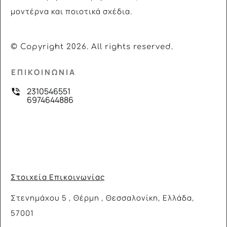
μοντέρνα και ποιοτικά σχέδια.
© Copyright
2026
. All rights reserved.
ΕΠΙΚΟΙΝΩΝΙΑ
2310546551
6974644886
Στοιχεία Επικοινωνίας
Στενημάχου 5 , Θέρμη , Θεσσαλονίκη, Ελλάδα,
57001