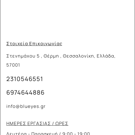
Στοιχεία Επικοινωνίας
Στενημάχου 5 , Θέρμη , Θεσσαλονίκη, Ελλάδα,
57001
2310546551
6974644886
info@blueyes.gr
ΗΜΕΡΕΣ ΕΡΓΑΣΙΑΣ / ΩΡΕΣ
Δευτέρα - Παρασκευή / 9:00 - 19:00