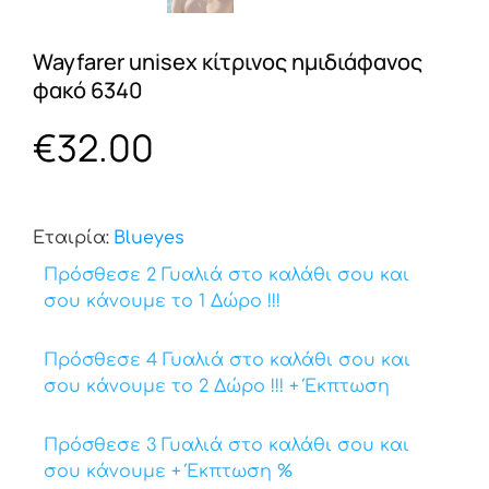
Wayfarer unisex κίτρινος ημιδιάφανος
φακό 6340
€
32.00
Εταιρία:
Βlueyes
Πρόσθεσε 2 Γυαλιά στο καλάθι σου και
σου κάνουμε το 1 Δώρο !!!
Πρόσθεσε 4 Γυαλιά στο καλάθι σου και
σου κάνουμε το 2 Δώρο !!! + Έκπτωση
Πρόσθεσε 3 Γυαλιά στο καλάθι σου και
σου κάνουμε + Έκπτωση %