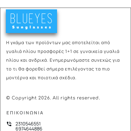
Η γκάμα των προϊόντων μας αποτελείται από
γυαλιά
ηλίου προσφορές 1+1 σε γυναικεία γυαλιά
ηλίου και ανδρικά. Ενημερωνόμαστε συνεχώς για
το τι θα φορεθεί σήμερα επιλέγοντας τα πιο
μοντέρνα και ποιοτικά σχέδια.
© Copyright
2026
. All rights reserved.
ΕΠΙΚΟΙΝΩΝΙΑ
2310546551
6974644886