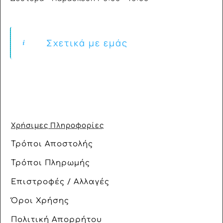
Σχετικά με εμάς
Χρήσιμες Πληροφορίες
Τρόποι Αποστολής
Τρόποι Πληρωμής
Επιστροφές / Αλλαγές
Όροι Χρήσης
Πολιτική Απορρήτου